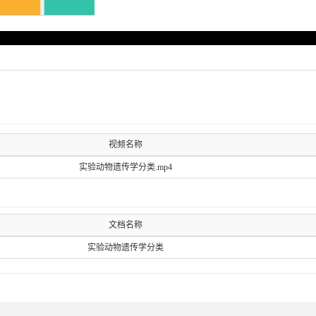
视频名称
实验动物遗传学分类.mp4
文档名称
实验动物遗传学分类