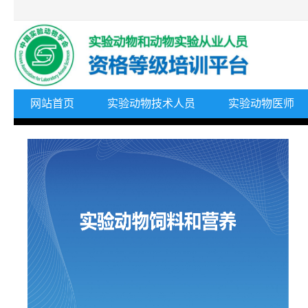
网站首页
实验动物技术人员
实验动物医师