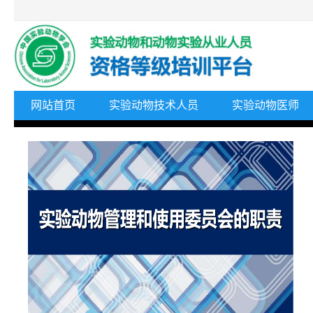
网站首页
实验动物技术人员
实验动物医师