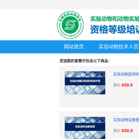
网站首页
实验动物技术人员
您选购的套餐中包含以下商品：
实验动物医师
¥30.0
原价:
实验动物设施
¥30.0
原价: