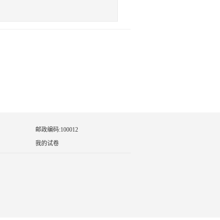
邮政编码:100012
我的试卷